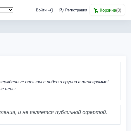
Корзина
(
0
)
Войти
Регистрация
вержденные отзывы с видео и группа в телеграмме!
ые цены.
ления, и не является публичной офертой.