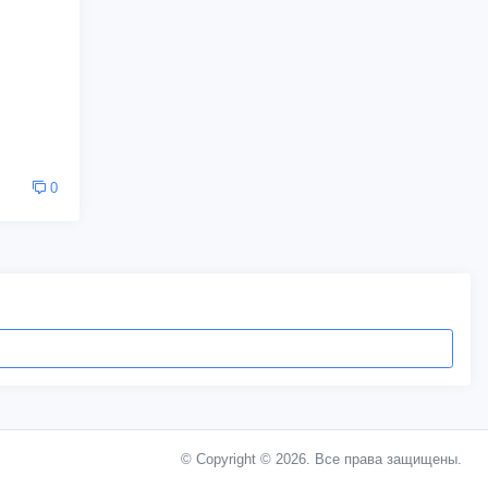
0
© Copyright © 2026. Все права защищены.