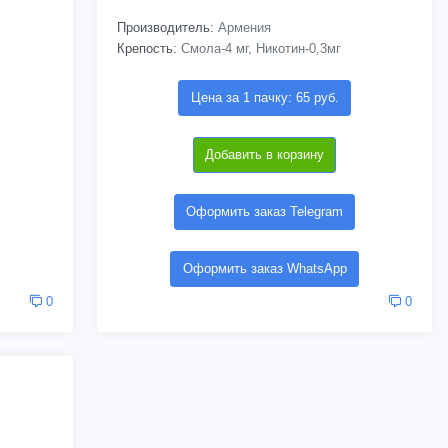
Производитель:
Армения
Крепость:
Смола-4 мг, Никотин-0,3мг
Цена за 1 пачку: 65 руб.
Добавить в корзину
Оформить заказ Telegram
Оформить заказ WhatsApp
0
0