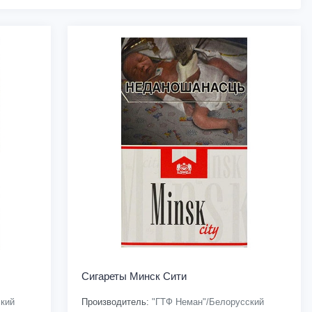
Сигареты Минск Сити
кий
Производитель:
"ГТФ Неман"/Белорусский