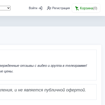
Корзина
(
0
)
Войти
Регистрация
вержденные отзывы с видео и группа в телеграмме!
ые цены.
ления, и не является публичной офертой.