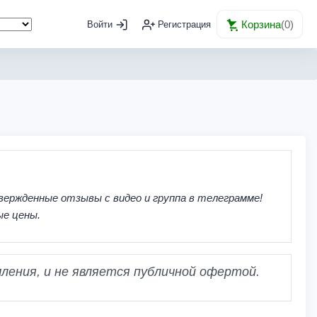
Корзина
(
0
)
Войти
Регистрация
вержденные отзывы с видео и группа в телеграмме!
ые цены.
ления, и не является публичной офертой.