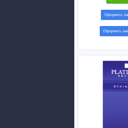
Оформить зак
Оформить зак