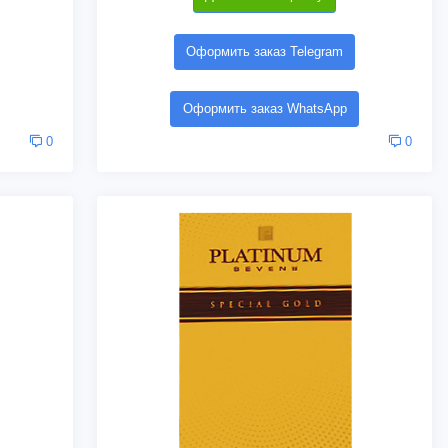
Оформить заказ Telegram
Оформить заказ WhatsApp
0
0