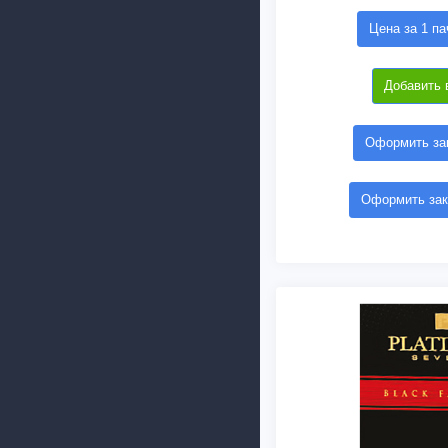
Цена за 1 па
Добавить 
Оформить зак
Оформить зак