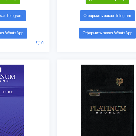
аз Telegram
Оформить заказ Telegram
аз WhatsApp
Оформить заказ WhatsApp
0